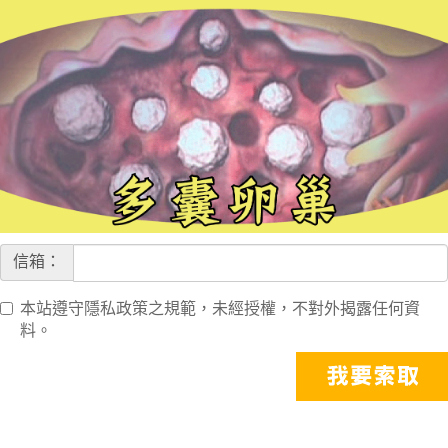
信箱：
本站遵守隱私政策之規範，未經授權，不對外揭露任何資
料。