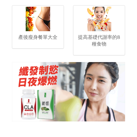
產後瘦身餐單大全
提高基礎代謝率的8
種食物